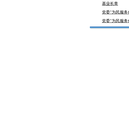
基业长青
党委"为民服务
党委"为民服务