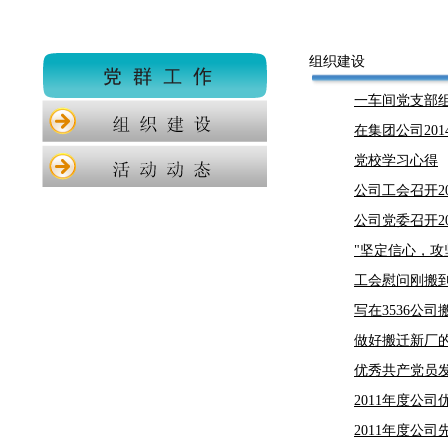
组织建设
一车间党支部
在集团公司20
党校学习心得
公司工会召开2
公司党委召开2
"坚定信心，
工会慰问刚搬
写在3536公司
做好搬迁新厂
优秀共产党员
2011年度公
2011年度公