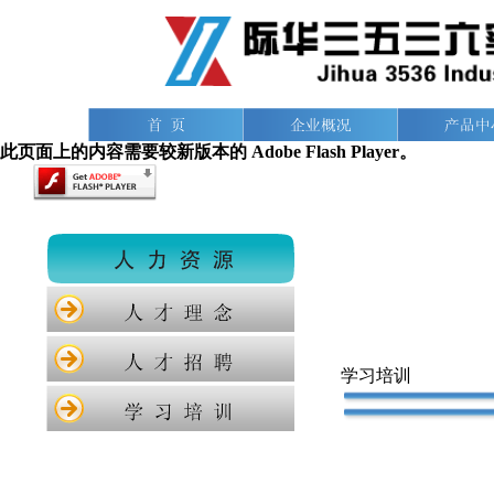
此页面上的内容需要较新版本的 Adobe Flash Player。
学习培训